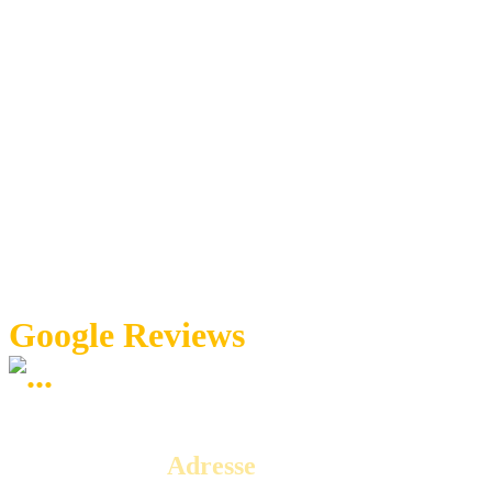
Google Reviews
Adresse